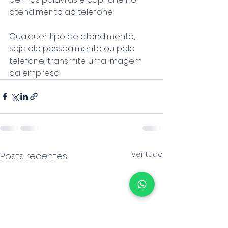
atendimento ao telefone. 
Qualquer tipo de atendimento, 
seja ele pessoalmente ou pelo 
telefone, transmite uma imagem 
da empresa.
Ver tudo
Posts recentes