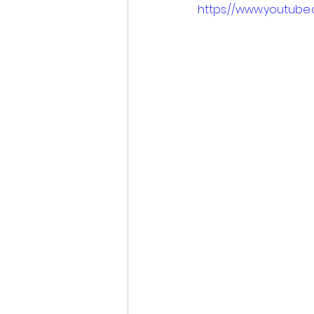
https://www.youtu