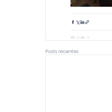
Posts recentes